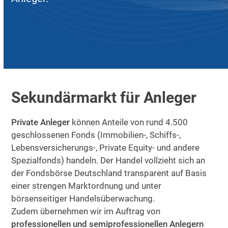
Sekundärmarkt für Anleger
Private Anleger
können Anteile von rund 4.500
geschlossenen Fonds (Immobilien-, Schiffs-,
Lebensversicherungs-, Private Equity- und andere
Spezialfonds) handeln. Der Handel vollzieht sich an
der Fondsbörse Deutschland transparent auf Basis
einer strengen Marktordnung und unter
börsenseitiger Handelsüberwachung.
Zudem übernehmen wir im Auftrag von
professionellen und semiprofessionellen Anlegern