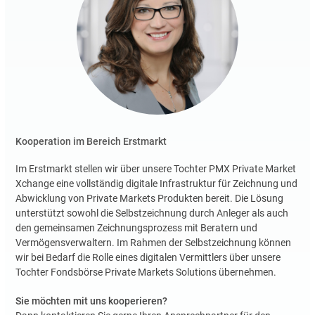
Kooperation im Bereich Erstmarkt
Im Erstmarkt stellen wir über unsere Tochter PMX Private Market
Xchange eine vollständig digitale Infrastruktur für Zeichnung und
Abwicklung von Private Markets Produkten bereit. Die Lösung
unterstützt sowohl die Selbstzeichnung durch Anleger als auch
den gemeinsamen Zeichnungsprozess mit Beratern und
Vermögensverwaltern. Im Rahmen der Selbstzeichnung können
wir bei Bedarf die Rolle eines digitalen Vermittlers über unsere
Tochter Fondsbörse Private Markets Solutions übernehmen.
Sie möchten mit uns kooperieren?