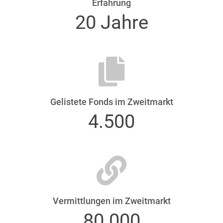
Erfahrung
20 Jahre
Gelistete Fonds im Zweitmarkt
4.500
Vermittlungen im Zweitmarkt
80.000