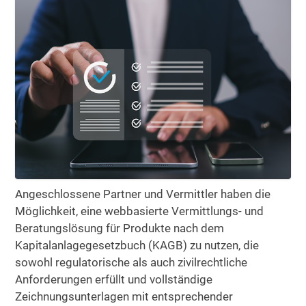
Angeschlossene Partner und Vermittler haben die
Möglichkeit, eine webbasierte Vermittlungs- und
Beratungslösung für Produkte nach dem
Kapitalanlagegesetzbuch (KAGB) zu nutzen, die
sowohl regulatorische als auch zivilrechtliche
Anforderungen erfüllt und vollständige
Zeichnungsunterlagen mit entsprechender