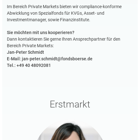
Im Bereich Private Markets bieten wir compliance-konforme
Abwicklung von Spezialfonds für KVGs, Asset- und
Investmentmanager, sowie Finanzinstitute.
Sie möchten mit uns kooperieren?
Dann kontaktieren Sie gerne Ihren Ansprechpartner für den
Bereich Private Markets:
Jan-Peter Schmidt
E-Mail: jan-peter.schmidt@fondsboerse.de
Tel.: +49 40 48092081
Erstmarkt