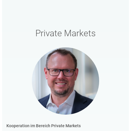
Private Markets
Kooperation im Bereich Private Markets