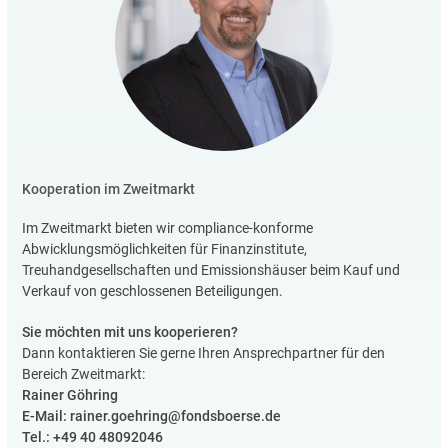
Kooperation im Zweitmarkt
Im Zweitmarkt bieten wir compliance-konforme
Abwicklungsmöglichkeiten für Finanzinstitute,
Treuhandgesellschaften und Emissionshäuser beim Kauf und
Verkauf von geschlossenen Beteiligungen.
Sie möchten mit uns kooperieren?
Dann kontaktieren Sie gerne Ihren Ansprechpartner für den
Bereich Zweitmarkt:
Rainer Göhring
E-Mail: rainer.goehring@fondsboerse.de
Tel.: +49 40 48092046