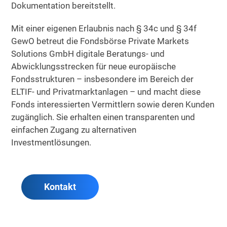
Dokumentation bereitstellt.
Mit einer eigenen Erlaubnis nach § 34c und § 34f
GewO betreut die Fondsbörse Private Markets
Solutions GmbH digitale Beratungs- und
Abwicklungsstrecken für neue europäische
Fondsstrukturen – insbesondere im Bereich der
ELTIF- und Privatmarktanlagen – und macht diese
Fonds interessierten Vermittlern sowie deren Kunden
zugänglich. Sie erhalten einen transparenten und
einfachen Zugang zu alternativen
Investmentlösungen.
Kontakt