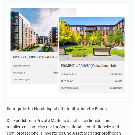
Ihr regulierter Handelsplatz für institutionelle Fonds
Die Fondsbörse Private Markets bietet einen liquiden und
regulierten Handelsplatz für Spezialfonds. Institutionelle und
semi-professionelle Investoren und Asset Manager profitieren