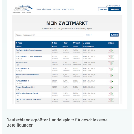
Deutschlands größter Handelsplatz für geschlossene
Beteiligungen