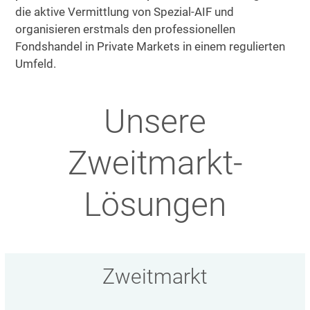
die aktive Vermittlung von Spezial-AIF und
organisieren erstmals den professionellen
Fondshandel in Private Markets in einem regulierten
Umfeld.
Unsere
Zweitmarkt-
Lösungen
Zweitmarkt