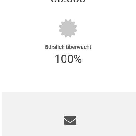
Börslich überwacht
100%