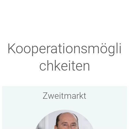
Kooperationsmögli
chkeiten
Zweitmarkt