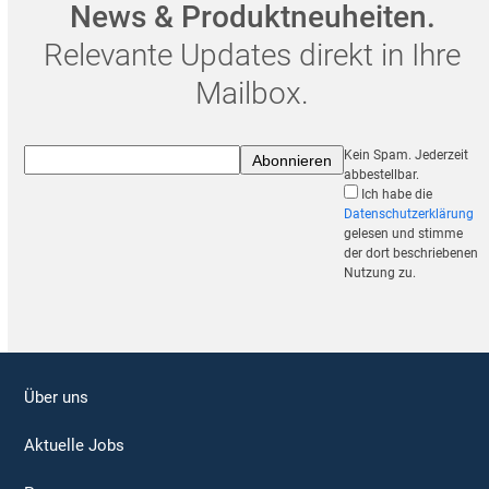
News & Produktneuheiten.
Relevante Updates direkt in Ihre
Mailbox.
Kein Spam. Jederzeit
abbestellbar.
Ich habe die
Datenschutzerklärung
gelesen und stimme
der dort beschriebenen
Nutzung zu.
Über uns
Aktuelle Jobs