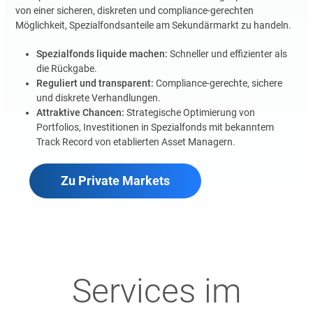
von einer sicheren, diskreten und compliance-gerechten
Möglichkeit, Spezialfondsanteile am Sekundärmarkt zu handeln.
Spezialfonds liquide machen:
Schneller und effizienter als
die Rückgabe.
Reguliert und transparent:
Compliance-gerechte, sichere
und diskrete Verhandlungen.
Attraktive Chancen:
Strategische Optimierung von
Portfolios, Investitionen in Spezialfonds mit bekanntem
Track Record von etablierten Asset Managern.
Zu Private Markets
Services im