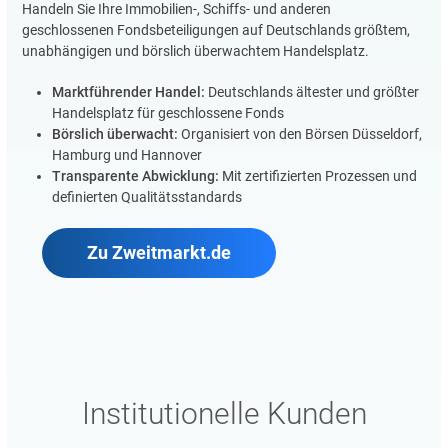
Handeln Sie Ihre Immobilien-, Schiffs- und anderen
geschlossenen Fondsbeteiligungen auf Deutschlands größtem,
unabhängigen und börslich überwachtem Handelsplatz.
Marktführender Handel:
Deutschlands ältester und größter
Handelsplatz für geschlossene Fonds
Börslich überwacht:
Organisiert von den Börsen Düsseldorf,
Hamburg und Hannover
Transparente Abwicklung:
Mit zertifizierten Prozessen und
definierten Qualitätsstandards
Zu Zweitmarkt.de
Institutionelle Kunden