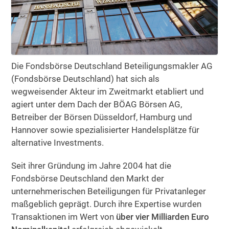
Die Fondsbörse Deutschland Beteiligungsmakler AG
(Fondsbörse Deutschland) hat sich als
wegweisender Akteur im Zweitmarkt etabliert und
agiert unter dem Dach der BÖAG Börsen AG,
Betreiber der Börsen Düsseldorf, Hamburg und
Hannover sowie spezialisierter Handelsplätze für
alternative Investments.
Seit ihrer Gründung im Jahre 2004 hat die
Fondsbörse Deutschland den Markt der
unternehmerischen Beteiligungen für Privatanleger
maßgeblich geprägt. Durch ihre Expertise wurden
Transaktionen im Wert von
über vier Milliarden Euro