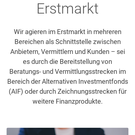
Erstmarkt
Wir agieren im Erstmarkt in mehreren
Bereichen als Schnittstelle zwischen
Anbietern, Vermittlern und Kunden – sei
es durch die Bereitstellung von
Beratungs- und Vermittlungsstrecken im
Bereich der Alternativen Investmentfonds
(AIF) oder durch Zeichnungsstrecken für
weitere Finanzprodukte.