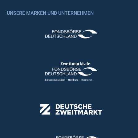
UNSERE MARKEN UND UNTERNEHMEN